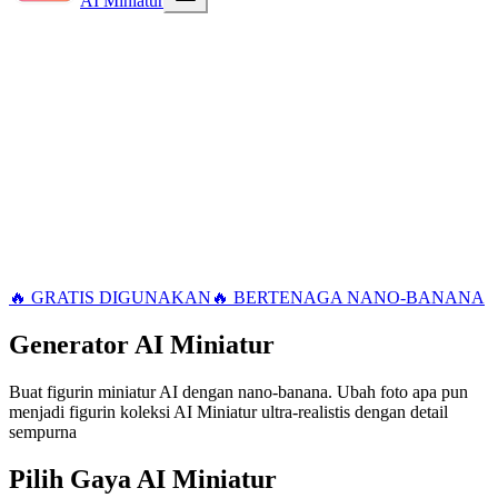
🔥 GRATIS DIGUNAKAN
🔥 BERTENAGA NANO-BANANA
Generator
AI Miniatur
Buat figurin miniatur AI dengan nano-banana. Ubah foto apa pun
menjadi figurin koleksi AI Miniatur ultra-realistis dengan detail
sempurna
Pilih Gaya AI Miniatur