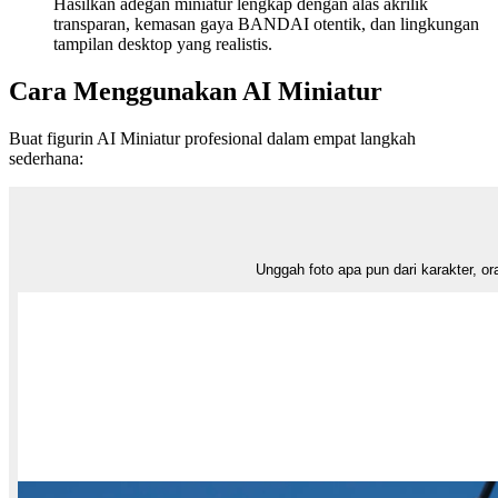
Unggah foto apa pun dari karakter, or