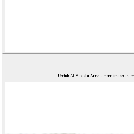
Unduh AI Miniatur Anda secara instan - semp