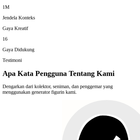
Testimoni
Apa Kata Pengguna Tentang Kami
Dengarkan dari kolektor, seniman, dan penggemar yang
menggunakan generator figurin kami.