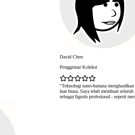
David Chen
Penggemar Koleksi
Teknologi nano-banana menghasilkan kualitas A
luar biasa. Saya telah membuat seluruh koleksi ka
sebagai figurin profesional - seperti memiliki pab