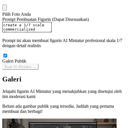
Galeri Publik
Buat AI Miniatur →
Galeri
Jelajahi figurin AI Miniatur yang menakjubkan yang disetujui oleh
tim moderasi kami
Belum ada gambar publik yang tersedia. Jadilah yang pertama
membuat dan berbagi!